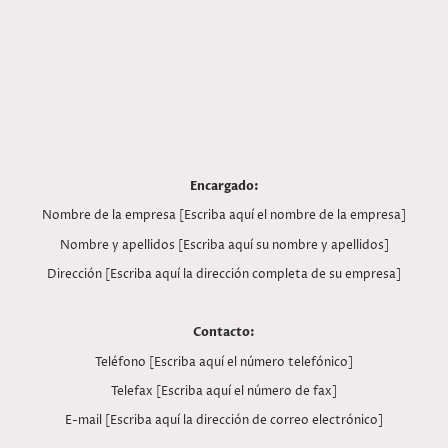
Encargado:
Nombre de la empresa [Escriba aquí el nombre de la empresa]
Nombre y apellidos [Escriba aquí su nombre y apellidos]
Dirección [Escriba aquí la dirección completa de su empresa]
Contacto:
Teléfono [Escriba aquí el número telefónico]
Telefax [Escriba aquí el número de fax]
E-mail [Escriba aquí la dirección de correo electrónico]