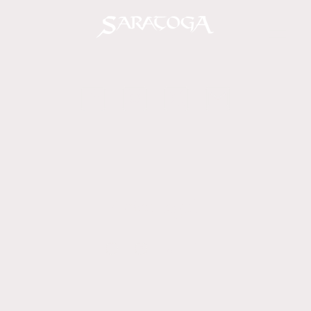
Aviso legal