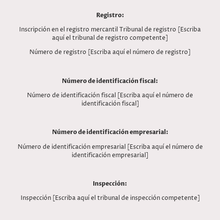
Registro:
Inscripción en el registro mercantil Tribunal de registro [Escriba
aquí el tribunal de registro competente]
Número de registro [Escriba aquí el número de registro]
Número de identificación fiscal:
Número de identificación fiscal [Escriba aquí el número de
identificación fiscal]
Número de identificación empresarial:
Número de identificación empresarial [Escriba aquí el número de
identificación empresarial]
Inspección:
Inspección [Escriba aquí el tribunal de inspección competente]